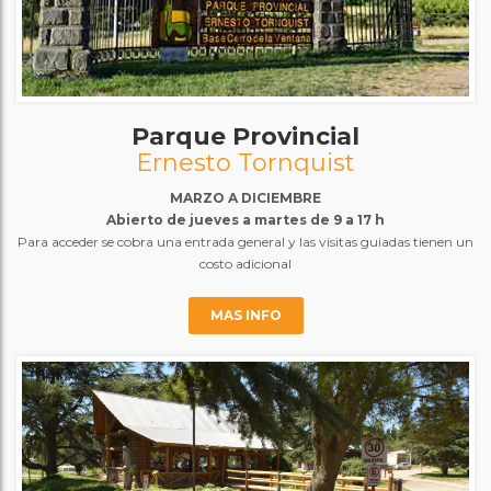
Parque Provincial
Ernesto Tornquist
MARZO A DICIEMBRE
Abierto de jueves a martes de 9 a 17 h
Para acceder se cobra una entrada general y las visitas guiadas tienen un
costo adicional
MAS INFO