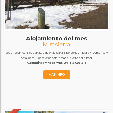
Alojamiento del mes
Mirasierra
Les ofrecemos 4 cabañas: 2 de ellas para 6 personas, 1 para 4 personas y
otra para 2 pasajeros con vistas al Cerro del Amor
Consultas y reservas Ws: 1157391511
MÁS INFO