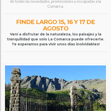
de todas las novedades, promociones y escapadas a la
Comarca.
FINDE LARGO 15, 16 Y 17 DE
AGOSTO
Vení a disfrutar de la naturaleza, los paisajes y la
tranquilidad que solo La Comarca puede ofrecerte.
Te esperamos para vivir unos días inolvidables!