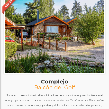
RESORT
Complejo
Balcón del Golf
Somos un resort 4 estrellas ubicado en el corazón del pueblo, frente al
arroyo y con una imponente vista a las sierras. Te ofrecemos 19 cabañas
construidas en madera y piedra, pileta cubierta climatizada, jacuzzi,